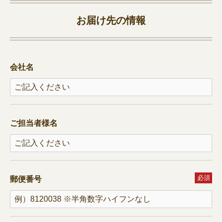
お届け先の情報
会社名
ご担当者様名
必須
郵便番号