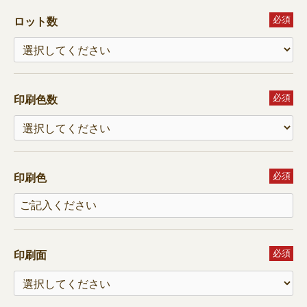
必須
ロット数
必須
印刷色数
必須
印刷色
必須
印刷面