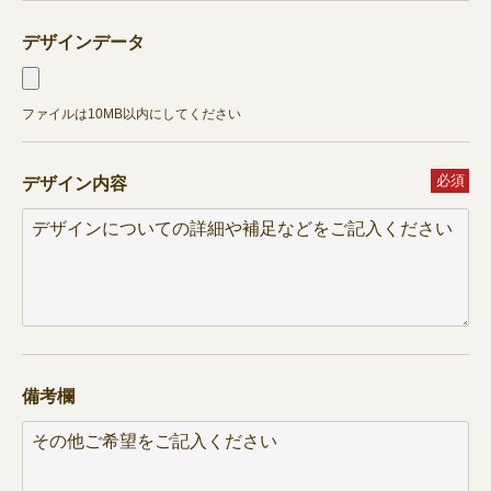
デザインデータ
ファイルは10MB以内にしてください
必須
デザイン内容
備考欄