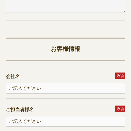
お客様情報
必須
会社名
必須
ご担当者様名