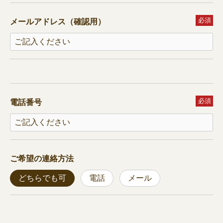
必須
メールアドレス（確認用）
必須
電話番号
ご希望の連絡方法
どちらでも可
電話
メール