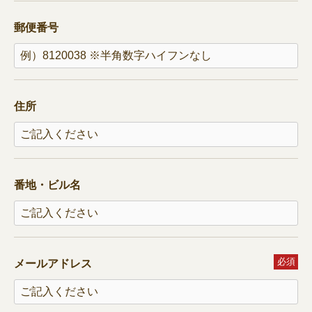
郵便番号
住所
番地・ビル名
必須
メールアドレス